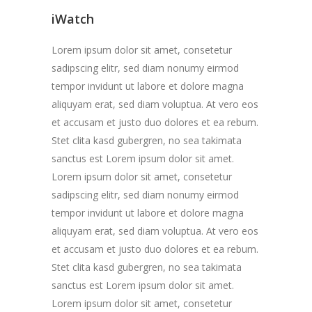
iWatch
Lorem ipsum dolor sit amet, consetetur
sadipscing elitr, sed diam nonumy eirmod
tempor invidunt ut labore et dolore magna
aliquyam erat, sed diam voluptua. At vero eos
et accusam et justo duo dolores et ea rebum.
Stet clita kasd gubergren, no sea takimata
sanctus est Lorem ipsum dolor sit amet.
Lorem ipsum dolor sit amet, consetetur
sadipscing elitr, sed diam nonumy eirmod
tempor invidunt ut labore et dolore magna
aliquyam erat, sed diam voluptua. At vero eos
et accusam et justo duo dolores et ea rebum.
Stet clita kasd gubergren, no sea takimata
sanctus est Lorem ipsum dolor sit amet.
Lorem ipsum dolor sit amet, consetetur