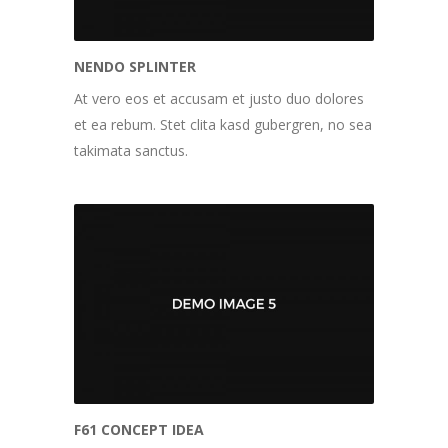
NENDO SPLINTER
At vero eos et accusam et justo duo dolores
et ea rebum. Stet clita kasd gubergren, no sea
takimata sanctus.
F61 CONCEPT IDEA