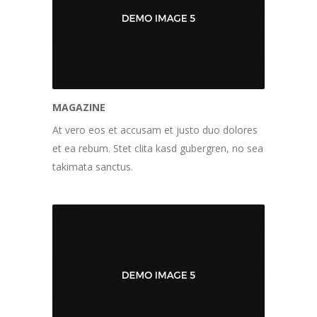
MAGAZINE
At vero eos et accusam et justo duo dolores
et ea rebum. Stet clita kasd gubergren, no sea
takimata sanctus.