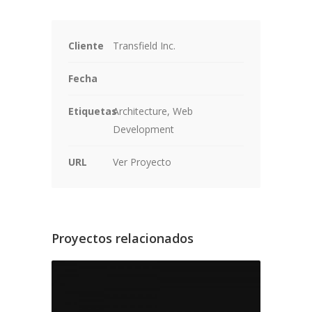
Cliente
Transfield Inc.
Fecha
Etiquetas
Architecture, Web
Development
URL
Ver Proyecto
Proyectos relacionados